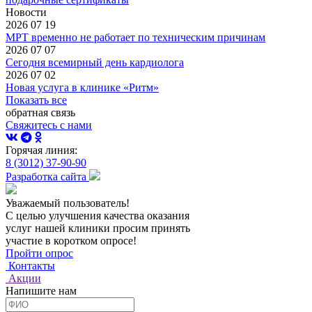
Новости
2026 07 19
МРТ временно не работает по техническим причинам
2026 07 07
Сегодня всемирный день кардиолога
2026 07 02
Новая услуга в клинике «Ритм»
Показать все
обратная связь
Свяжитесь с нами
Горячая линия:
8 (3012) 37-90-90
Разработка сайта
Уважаемый пользователь!
С целью улучшения качества оказания
услуг нашей клиники просим принять
участие в коротком опросе!
Пройти опрос
Контакты
Акции
Напишите нам