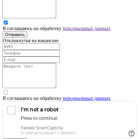
Я соглашаюсь на обработку
персональных данных
Отправить
Откликнутья на вакансию
Я соглашаюсь на обработку
персональных данных