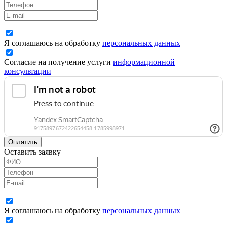
Я соглашаюсь на обработку
персональных данных
Согласие на получение услуги
информационной
консультации
Оплатить
Оставить заявку
Я соглашаюсь на обработку
персональных данных