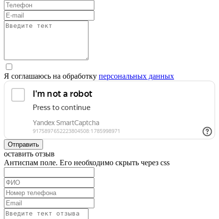
Я соглашаюсь на обработку
персональных данных
Отправить
оставить отзыв
Антиспам поле. Его необходимо скрыть через css