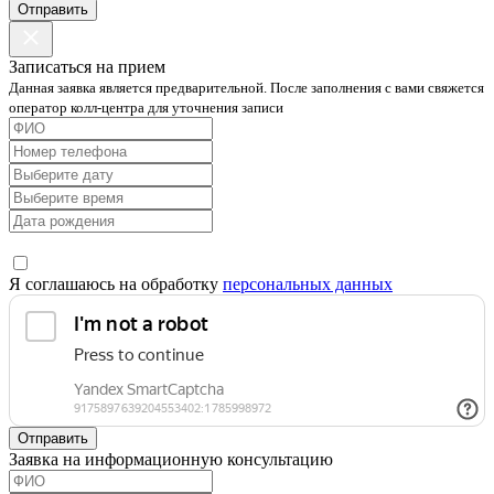
Отправить
Записаться на прием
Данная заявка является предварительной. После заполнения с вами свяжется
оператор колл-центра для уточнения записи
Я соглашаюсь на обработку
персональных данных
Отправить
Заявка на информационную консультацию