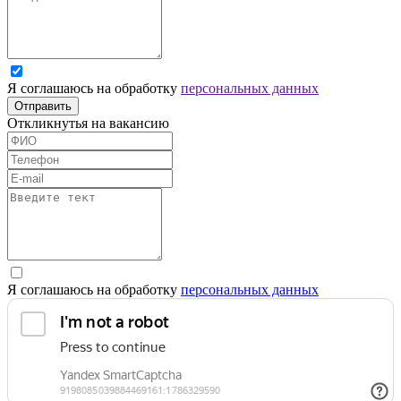
Я соглашаюсь на обработку
персональных данных
Отправить
Откликнутья на вакансию
Я соглашаюсь на обработку
персональных данных