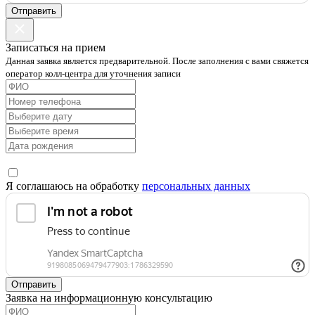
Отправить
Записаться на прием
Данная заявка является предварительной. После заполнения с вами свяжется
оператор колл-центра для уточнения записи
Я соглашаюсь на обработку
персональных данных
Отправить
Заявка на информационную консультацию