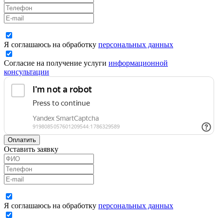
Я соглашаюсь на обработку
персональных данных
Согласие на получение услуги
информационной
консультации
Оплатить
Оставить заявку
Я соглашаюсь на обработку
персональных данных