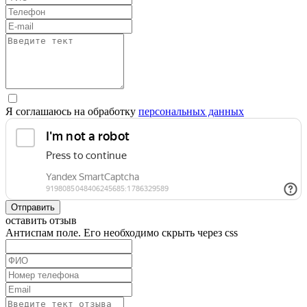
Я соглашаюсь на обработку
персональных данных
Отправить
оставить отзыв
Антиспам поле. Его необходимо скрыть через css