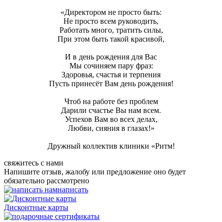
«Директором не просто быть:
Не просто всем руководить,
Работать много, тратить силы,
При этом быть такой красивой,
И в день рождения для Вас
Мы сочиняем пару фраз:
Здоровья, счастья и терпения
Пусть принесёт Вам день рождения!
Чтоб на работе без проблем
Дарили счастье Вы нам всем.
Успехов Вам во всех делах,
Любви, сияния в глазах!»
Дружный коллектив клиники «Ритм!
свяжитесь с нами
Напишите отзыв, жалобу или предложение оно будет
обязательно рассмотрено
написать
Дисконтные карты