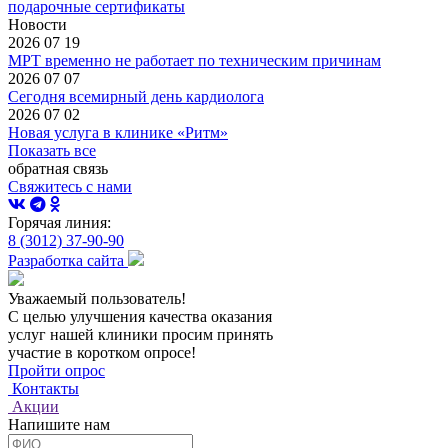
подарочные сертификаты
Новости
2026 07 19
МРТ временно не работает по техническим причинам
2026 07 07
Сегодня всемирный день кардиолога
2026 07 02
Новая услуга в клинике «Ритм»
Показать все
обратная связь
Свяжитесь с нами
Горячая линия:
8 (3012) 37-90-90
Разработка сайта
Уважаемый пользователь!
С целью улучшения качества оказания
услуг нашей клиники просим принять
участие в коротком опросе!
Пройти опрос
Контакты
Акции
Напишите нам