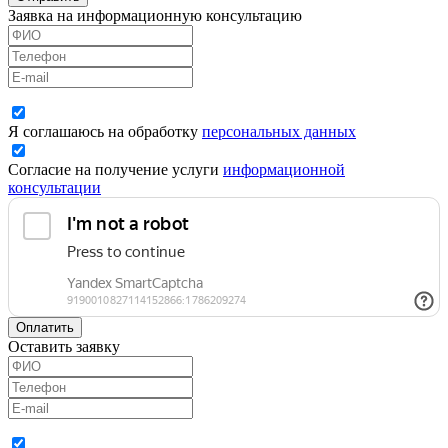
Заявка на информационную консультацию
Я соглашаюсь на обработку
персональных данных
Согласие на получение услуги
информационной
консультации
Оплатить
Оставить заявку