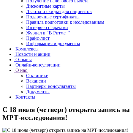
Получение налогового вычета
Дисконтные карты
Льготы и скидки для пациентов
Подарочные сертификаты
Правила подготовки к исследованиям
Интервью с врачами
Журнал в "В Ритме+"
Прайс-лист
Информация и документы
Комплексы
Новости и акции
Отзывы
Онлайн-консультации
О нас
О клинике
Вакансии
Партнеры-консультанты
Документы
Контакты
С 18 июля (четверг) открыта запись на
МРТ-исследования!