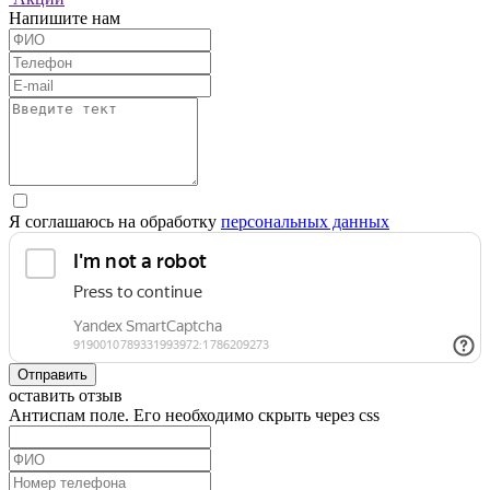
Напишите нам
Я соглашаюсь на обработку
персональных данных
Отправить
оставить отзыв
Антиспам поле. Его необходимо скрыть через css