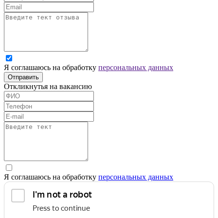
Я соглашаюсь на обработку
персональных данных
Отправить
Откликнутья на вакансию
Я соглашаюсь на обработку
персональных данных