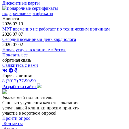
Дисконтные карты
подарочные сертификаты
Новости
2026 07 19
МРТ временно не работает по техническим причинам
2026 07 07
Сегодня всемирный день кардиолога
2026 07 02
Новая услуга в клинике «Ритм»
Показать все
обратная связь
Свяжитесь с нами
Горячая линия:
8 (3012) 37-90-90
Разработка сайта
Уважаемый пользователь!
С целью улучшения качества оказания
услуг нашей клиники просим принять
участие в коротком опросе!
Пройти опрос
Контакты
Акции