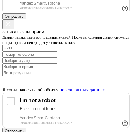
Отправить
Записаться на прием
Данная заявка является предварительной. После заполнения с вами свяжется
оператор колл-центра для уточнения записи
Я соглашаюсь на обработку
персональных данных
Отправить