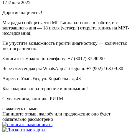
17 Июля 2025
Дорогие пациенты!
Мы рады сообщить, что МРТ-аппарат снова в работе, и с
завтрашнего дня — 18 июля (четверг) открыта запись на МРТ-
исследования!
Не упустите возможность пройти диагностику — количество
мест ограничено.
Записаться можно по телефону: +7 (3012) 37-90-90
Через мессенджеры WhatsApp / Telegram: +7 (902) 168-09-80
Адрес: г. Улан-Удэ, ул. Корабельная, 43
Благодарим вас за терпение и понимание!
С уважением, клиника РИТМ
свяжитесь с нами
Напишите отзыв, жалобу или предложение оно будет
обязательно рассмотрено
написать