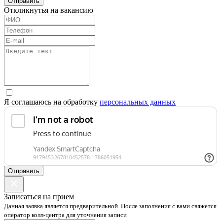
Отправить
Откликнутья на вакансию
Я соглашаюсь на обработку
персональных данных
Отправить
Записаться на прием
Данная заявка является предварительной. После заполнения с вами свяжется
оператор колл-центра для уточнения записи