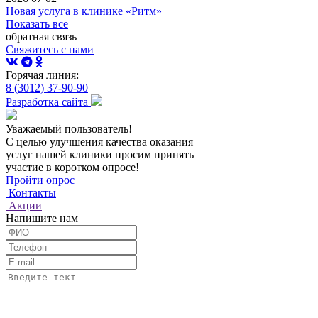
Новая услуга в клинике «Ритм»
Показать все
обратная связь
Свяжитесь с нами
Горячая линия:
8 (3012) 37-90-90
Разработка сайта
Уважаемый пользователь!
С целью улучшения качества оказания
услуг нашей клиники просим принять
участие в коротком опросе!
Пройти опрос
Контакты
Акции
Напишите нам