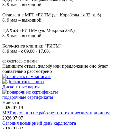
8, 9 мая – выходной
Отделение МРТ «РИТМ (ул. Корабельная 32, к. 6)
8, 9 мая – выходной
ЦАХиЭ «РИТМ» (ул. Мокрова 28А)
8, 9 мая – выходной
Колл-центр клиники “РИТМ”
8, 9 мая - с 09.00 - 17.00.
свяжитесь с нами
Напишите отзыв, жалобу или предложение оно будет
обязательно рассмотрено
написать
Дисконтные карты
подарочные сертификаты
Новости
2026 07 19
МРТ временно не работает по техническим причинам
2026 07 07
Сегодня всемирный день кардиолога
2026 07 02