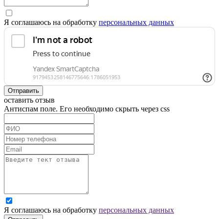
Я соглашаюсь на обработку
персональных данных
Отправить
оставить отзыв
Антиспам поле. Его необходимо скрыть через css
Я соглашаюсь на обработку
персональных данных