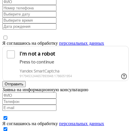
Я соглашаюсь на обработку
персональных данных
Отправить
Заявка на информационную консультацию
Я соглашаюсь на обработку
персональных данных