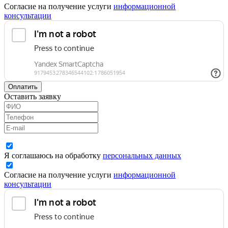
Согласие на получение услуги
информационной
консультации
Оплатить
Оставить заявку
Я соглашаюсь на обработку
персональных данных
Согласие на получение услуги
информационной
консультации