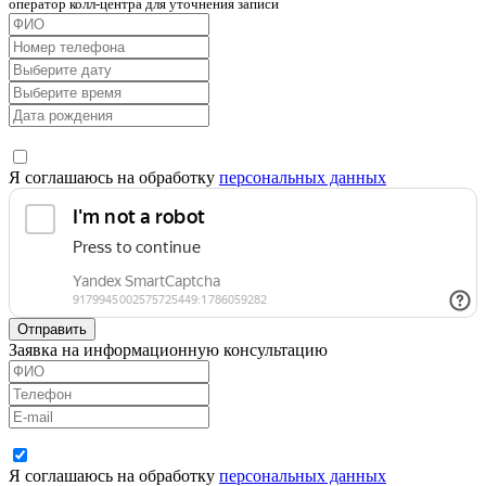
оператор колл-центра для уточнения записи
Я соглашаюсь на обработку
персональных данных
Отправить
Заявка на информационную консультацию
Я соглашаюсь на обработку
персональных данных