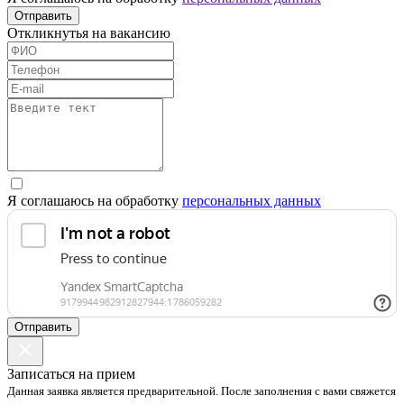
Отправить
Откликнутья на вакансию
Я соглашаюсь на обработку
персональных данных
Отправить
Записаться на прием
Данная заявка является предварительной. После заполнения с вами свяжется