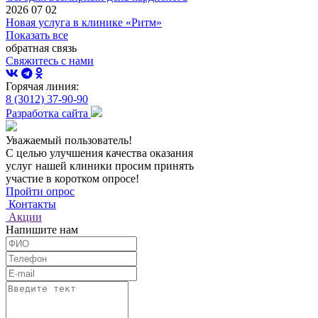
2026 07 02
Новая услуга в клинике «Ритм»
Показать все
обратная связь
Свяжитесь с нами
Горячая линия:
8 (3012) 37-90-90
Разработка сайта
Уважаемый пользователь!
С целью улучшения качества оказания
услуг нашей клиники просим принять
участие в коротком опросе!
Пройти опрос
Контакты
Акции
Напишите нам