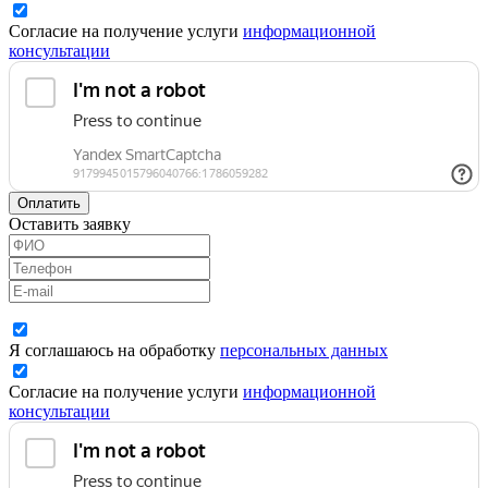
Согласие на получение услуги
информационной
консультации
Оплатить
Оставить заявку
Я соглашаюсь на обработку
персональных данных
Согласие на получение услуги
информационной
консультации