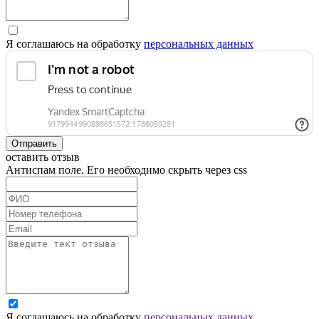
Я соглашаюсь на обработку
персональных данных
Отправить
оставить отзыв
Антиспам поле. Его необходимо скрыть через css
Я соглашаюсь на обработку
персональных данных