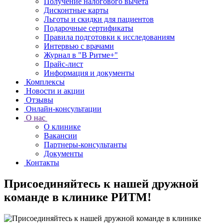
Получение налогового вычета
Дисконтные карты
Льготы и скидки для пациентов
Подарочные сертификаты
Правила подготовки к исследованиям
Интервью с врачами
Журнал в "В Ритме+"
Прайс-лист
Информация и документы
Комплексы
Новости и акции
Отзывы
Онлайн-консультации
О нас
О клинике
Вакансии
Партнеры-консультанты
Документы
Контакты
Присоединяйтесь к нашей дружной
команде в клинике РИТМ!