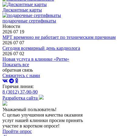
Дисконтные карты
подарочные сертификаты
Новости
2026 07 19
МРТ временно не работает по техническим причинам
2026 07 07
Сегодня всемирный день кардиолога
2026 07 02
Новая услуга в клинике «Ритм»
Показать все
обратная связь
Свяжитесь с нами
Горячая линия:
8 (3012) 37-90-90
Разработка сайта
Уважаемый пользователь!
С целью улучшения качества оказания
услуг нашей клиники просим принять
участие в коротком опросе!
Пройти опрос