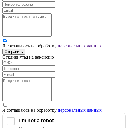
Я соглашаюсь на обработку
персональных данных
Отправить
Откликнутья на вакансию
Я соглашаюсь на обработку
персональных данных