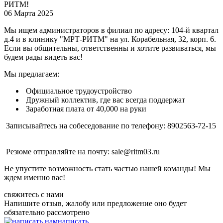
06 Марта 2025
Мы ищем администраторов в филиал по адресу: 104-й квартал
д.4 и в клинику "МРТ-РИТМ" на ул. Корабельная, 32, корп. 6.
Если вы общительны, ответственны и хотите развиваться, мы
будем рады видеть вас!
Мы предлагаем:
Официальное трудоустройство
Дружный коллектив, где вас всегда поддержат
Заработная плата от 40,000 на руки
Записывайтесь на собеседование по телефону: 8902563-72-15
Резюме отправляйте на почту: sale@ritm03.ru
Не упустите возможность стать частью нашей команды! Мы
ждем именно вас!
свяжитесь с нами
Напишите отзыв, жалобу или предложение оно будет
обязательно рассмотрено
написать