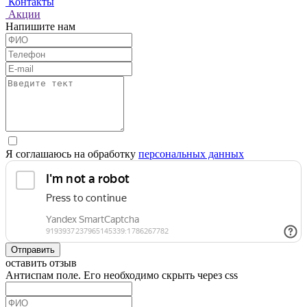
Контакты
Акции
Напишите нам
Я соглашаюсь на обработку
персональных данных
Отправить
оставить отзыв
Антиспам поле. Его необходимо скрыть через css