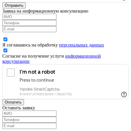
Отправить
Заявка на информационную консультацию
Я соглашаюсь на обработку
персональных данных
Согласие на получение услуги
информационной
консультации
Оплатить
Оставить заявку