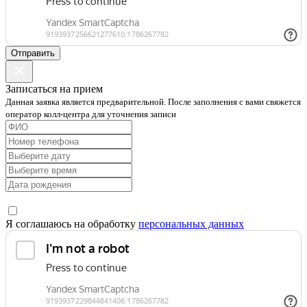
Отправить
Записаться на прием
Данная заявка является предварительной. После заполнения с вами свяжется
оператор колл-центра для уточнения записи
Я соглашаюсь на обработку
персональных данных