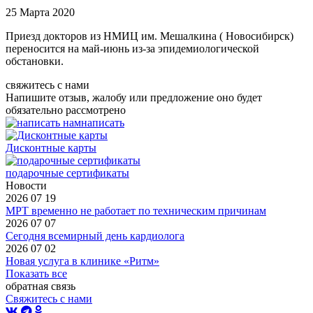
25 Марта 2020
Приезд докторов из НМИЦ им. Мешалкина ( Новосибирск)
переносится на май-июнь из-за эпидемиологической
обстановки.
свяжитесь с нами
Напишите отзыв, жалобу или предложение оно будет
обязательно рассмотрено
написать
Дисконтные карты
подарочные сертификаты
Новости
2026 07 19
МРТ временно не работает по техническим причинам
2026 07 07
Сегодня всемирный день кардиолога
2026 07 02
Новая услуга в клинике «Ритм»
Показать все
обратная связь
Свяжитесь с нами