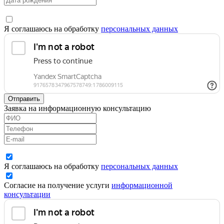
Я соглашаюсь на обработку
персональных данных
Отправить
Заявка на информационную консультацию
Я соглашаюсь на обработку
персональных данных
Согласие на получение услуги
информационной
консультации