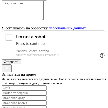
Я соглашаюсь на обработку
персональных данных
Отправить
Записаться на прием
Данная заявка является предварительной. После заполнения с вами свяжется
оператор колл-центра для уточнения записи