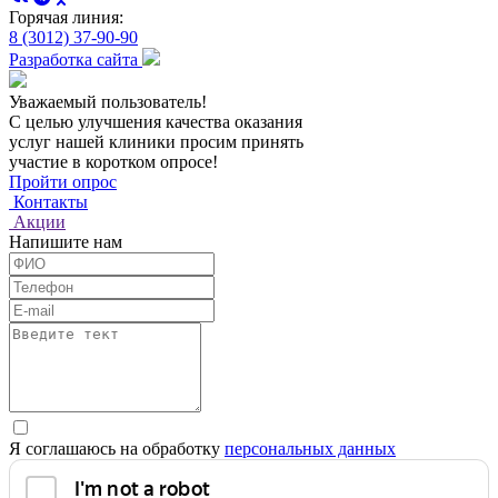
Горячая линия:
8 (3012) 37-90-90
Разработка сайта
Уважаемый пользователь!
С целью улучшения качества оказания
услуг нашей клиники просим принять
участие в коротком опросе!
Пройти опрос
Контакты
Акции
Напишите нам
Я соглашаюсь на обработку
персональных данных