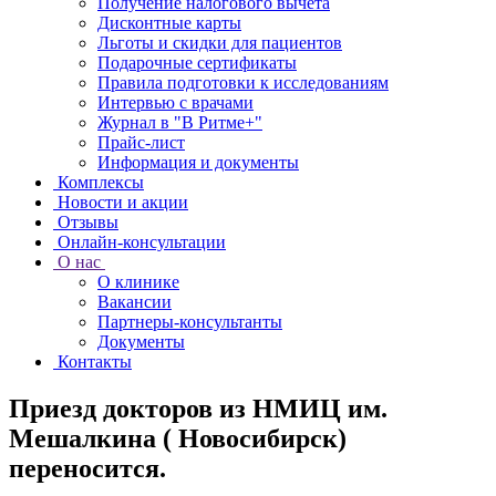
Получение налогового вычета
Дисконтные карты
Льготы и скидки для пациентов
Подарочные сертификаты
Правила подготовки к исследованиям
Интервью с врачами
Журнал в "В Ритме+"
Прайс-лист
Информация и документы
Комплексы
Новости и акции
Отзывы
Онлайн-консультации
О нас
О клинике
Вакансии
Партнеры-консультанты
Документы
Контакты
Приезд докторов из НМИЦ им.
Мешалкина ( Новосибирск)
переносится.