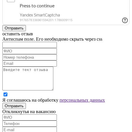
Отправить
оставить отзыв
Антиспам поле. Его необходимо скрыть через css
Я соглашаюсь на обработку
персональных данных
Отправить
Откликнутья на вакансию