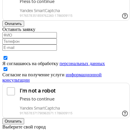
Оплатить
Оставить заявку
Я соглашаюсь на обработку
персональных данных
Согласие на получение услуги
информационной
консультации
Оплатить
Выберите свой город