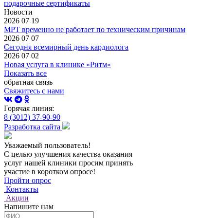
подарочные сертификаты
Новости
2026 07 19
МРТ временно не работает по техническим причинам
2026 07 07
Сегодня всемирный день кардиолога
2026 07 02
Новая услуга в клинике «Ритм»
Показать все
обратная связь
Свяжитесь с нами
Горячая линия:
8 (3012) 37-90-90
Разработка сайта
Уважаемый пользователь!
С целью улучшения качества оказания
услуг нашей клиники просим принять
участие в коротком опросе!
Пройти опрос
Контакты
Акции
Напишите нам