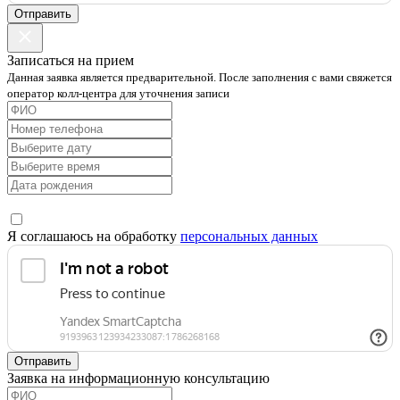
Отправить
Записаться на прием
Данная заявка является предварительной. После заполнения с вами свяжется
оператор колл-центра для уточнения записи
Я соглашаюсь на обработку
персональных данных
Отправить
Заявка на информационную консультацию