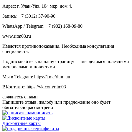
Адрес: г. Улан-Удэ, 104 мкр, дом 4.
Запись: +7 (3012) 37-90-90
WhatsApp / Telegram: +7 (902) 168-09-80
www.ritm03.ru
Имеются противопоказания. Необходима консультация
специалиста.
Подписывайтесь на нашу страницу — мы делимся полезными
материалами и новостями.
Мы в Telegram: https://t.me/ritm_uu
ВКонтакте: https://vk.com/ritm03
свяжитесь с нами
Напишите отзыв, жалобу или предложение оно будет
обязательно рассмотрено
написать
Дисконтные карты