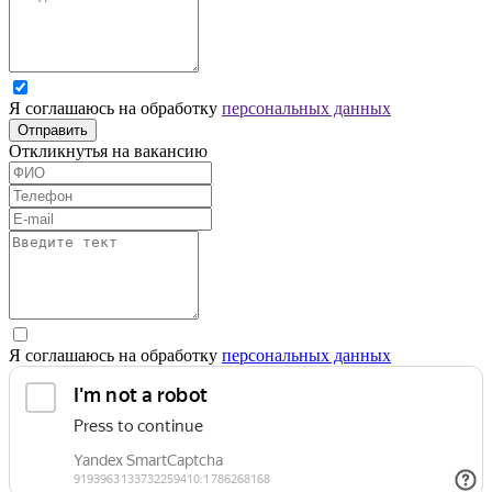
Я соглашаюсь на обработку
персональных данных
Отправить
Откликнутья на вакансию
Я соглашаюсь на обработку
персональных данных