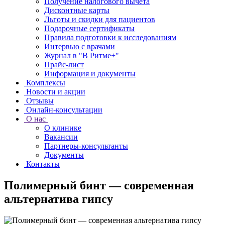
Получение налогового вычета
Дисконтные карты
Льготы и скидки для пациентов
Подарочные сертификаты
Правила подготовки к исследованиям
Интервью с врачами
Журнал в "В Ритме+"
Прайс-лист
Информация и документы
Комплексы
Новости и акции
Отзывы
Онлайн-консультации
О нас
О клинике
Вакансии
Партнеры-консультанты
Документы
Контакты
Полимерный бинт — современная
альтернатива гипсу