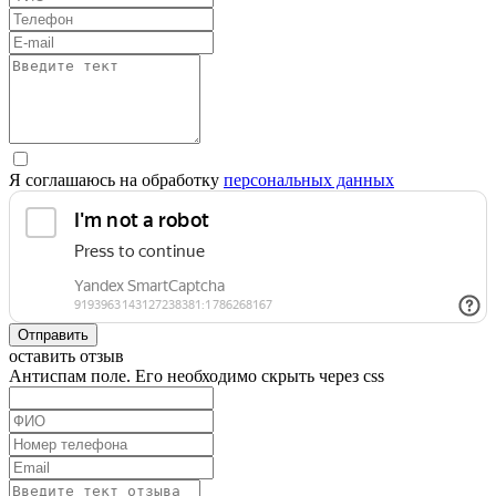
Я соглашаюсь на обработку
персональных данных
Отправить
оставить отзыв
Антиспам поле. Его необходимо скрыть через css