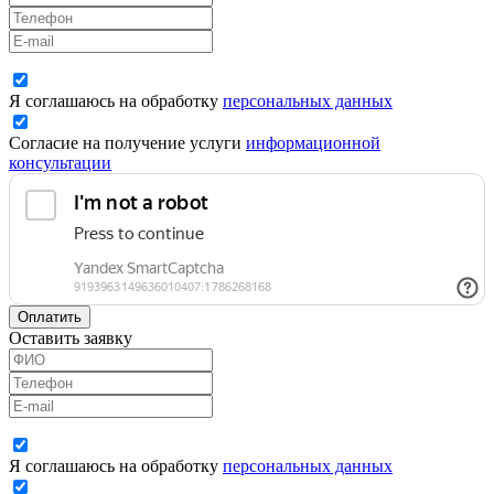
Я соглашаюсь на обработку
персональных данных
Согласие на получение услуги
информационной
консультации
Оплатить
Оставить заявку
Я соглашаюсь на обработку
персональных данных