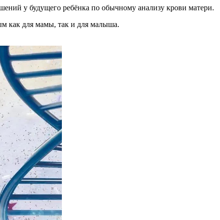
ений у будущего ребёнка по обычному анализу крови матери.
м как для мамы, так и для малыша.