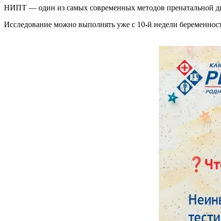
НИПТ — один из самых современных методов пренатальной диа
Исследование можно выполнять уже с 10-й недели беременности