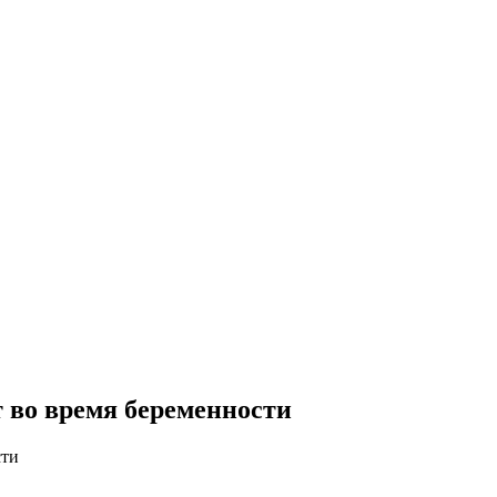
 во время беременности