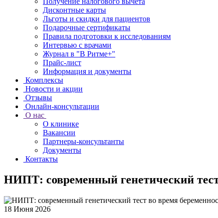
Получение налогового вычета
Дисконтные карты
Льготы и скидки для пациентов
Подарочные сертификаты
Правила подготовки к исследованиям
Интервью с врачами
Журнал в "В Ритме+"
Прайс-лист
Информация и документы
Комплексы
Новости и акции
Отзывы
Онлайн-консультации
О нас
О клинике
Вакансии
Партнеры-консультанты
Документы
Контакты
НИПТ: современный генетический тест
18 Июня 2026