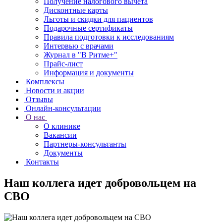
Получение налогового вычета
Дисконтные карты
Льготы и скидки для пациентов
Подарочные сертификаты
Правила подготовки к исследованиям
Интервью с врачами
Журнал в "В Ритме+"
Прайс-лист
Информация и документы
Комплексы
Новости и акции
Отзывы
Онлайн-консультации
О нас
О клинике
Вакансии
Партнеры-консультанты
Документы
Контакты
Наш коллега идет добровольцем на
СВО