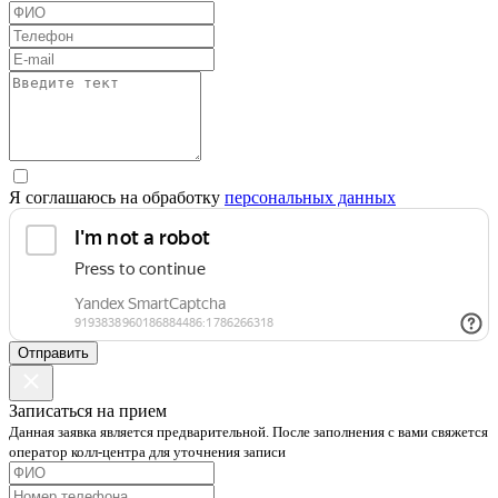
Я соглашаюсь на обработку
персональных данных
Отправить
Записаться на прием
Данная заявка является предварительной. После заполнения с вами свяжется
оператор колл-центра для уточнения записи