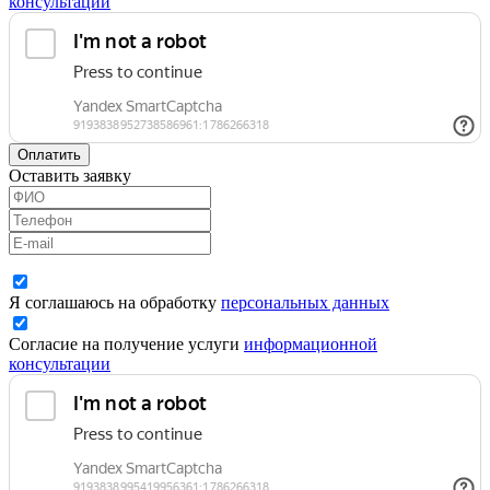
консультации
Оплатить
Оставить заявку
Я соглашаюсь на обработку
персональных данных
Согласие на получение услуги
информационной
консультации