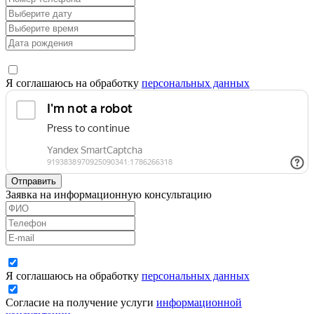
Я соглашаюсь на обработку
персональных данных
Отправить
Заявка на информационную консультацию
Я соглашаюсь на обработку
персональных данных
Согласие на получение услуги
информационной