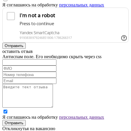
Я соглашаюсь на обработку
персональных данных
Отправить
оставить отзыв
Антиспам поле. Его необходимо скрыть через css
Я соглашаюсь на обработку
персональных данных
Отправить
Откликнутья на вакансию