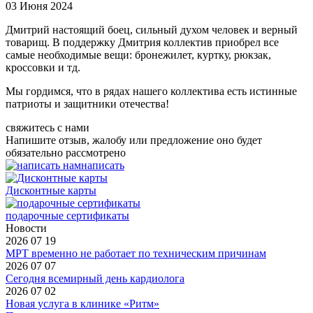
03 Июня 2024
Дмитрий настоящий боец, сильный духом человек и верный
товарищ. В поддержку Дмитрия коллектив приобрел все
самые необходимые вещи: бронежилет, куртку, рюкзак,
кроссовки и тд.
Мы гордимся, что в рядах нашего коллектива есть истинные
патриоты и защитники отечества!
свяжитесь с нами
Напишите отзыв, жалобу или предложение оно будет
обязательно рассмотрено
написать
Дисконтные карты
подарочные сертификаты
Новости
2026 07 19
МРТ временно не работает по техническим причинам
2026 07 07
Сегодня всемирный день кардиолога
2026 07 02
Новая услуга в клинике «Ритм»