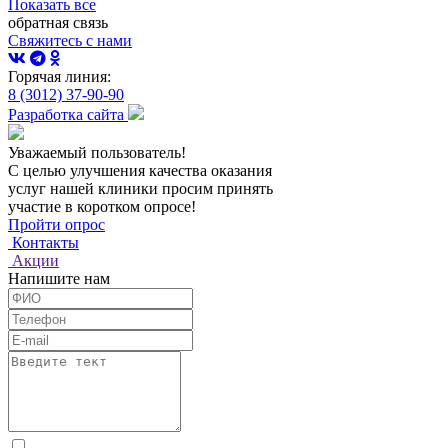
Показать все
обратная связь
Свяжитесь с нами
Горячая линия:
8 (3012) 37-90-90
Разработка сайта
Уважаемый пользователь!
С целью улучшения качества оказания
услуг нашей клиники просим принять
участие в коротком опросе!
Пройти опрос
Контакты
Акции
Напишите нам