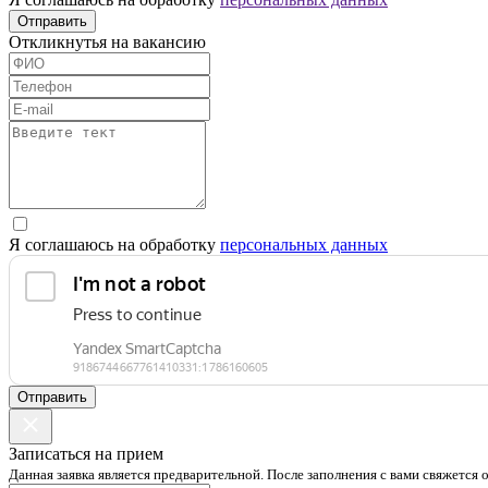
Отправить
Откликнутья на вакансию
Я соглашаюсь на обработку
персональных данных
Отправить
Записаться на прием
Данная заявка является предварительной. После заполнения с вами свяжется 