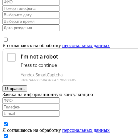
Я соглашаюсь на обработку
персональных данных
Отправить
Заявка на информационную консультацию
Я соглашаюсь на обработку
персональных данных