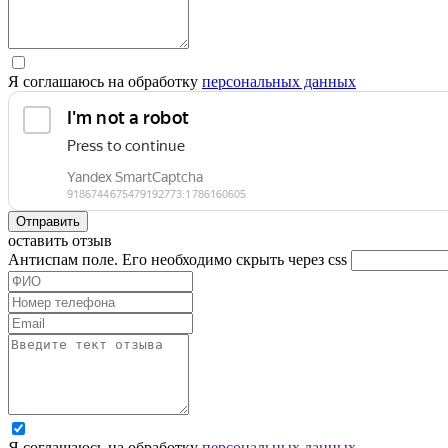
Я соглашаюсь на обработку
персональных данных
Отправить
оставить отзыв
Антиспам поле. Его необходимо скрыть через css
Я соглашаюсь на обработку
персональных данных