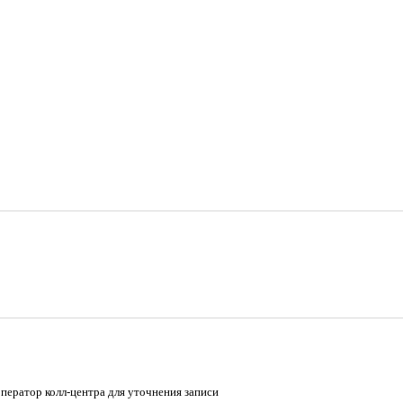
оператор колл-центра для уточнения записи