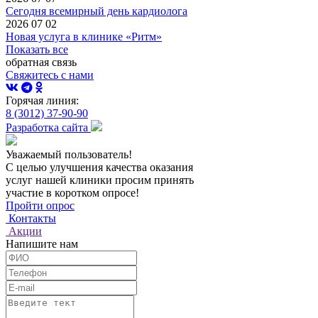
Сегодня всемирный день кардиолога
2026 07 02
Новая услуга в клинике «Ритм»
Показать все
обратная связь
Свяжитесь с нами
Горячая линия:
8 (3012) 37-90-90
Разработка сайта
Уважаемый пользователь!
С целью улучшения качества оказания
услуг нашей клиники просим принять
участие в коротком опросе!
Пройти опрос
Контакты
Акции
Напишите нам