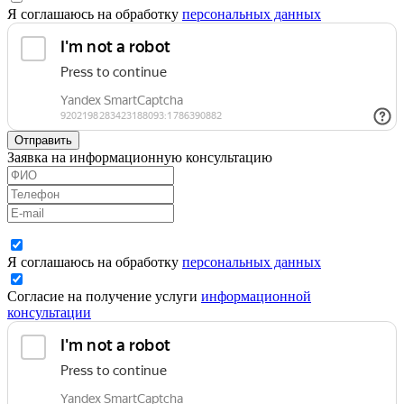
Я соглашаюсь на обработку
персональных данных
Отправить
Заявка на информационную консультацию
Я соглашаюсь на обработку
персональных данных
Согласие на получение услуги
информационной
консультации