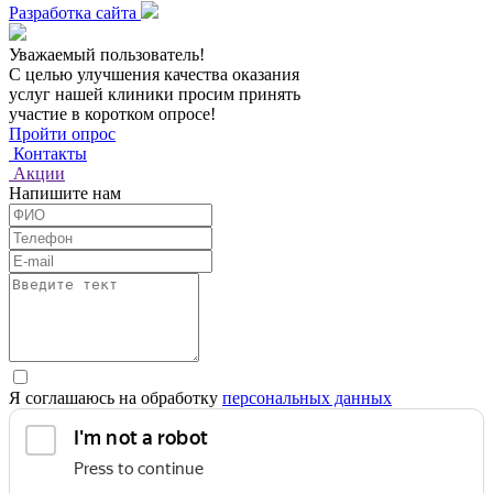
Разработка сайта
Уважаемый пользователь!
С целью улучшения качества оказания
услуг нашей клиники просим принять
участие в коротком опросе!
Пройти опрос
Контакты
Акции
Напишите нам
Я соглашаюсь на обработку
персональных данных