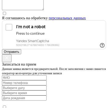
Я соглашаюсь на обработку
персональных данных
Отправить
Записаться на прием
Данная заявка является предварительной. После заполнения с вами свяжется
оператор колл-центра для уточнения записи