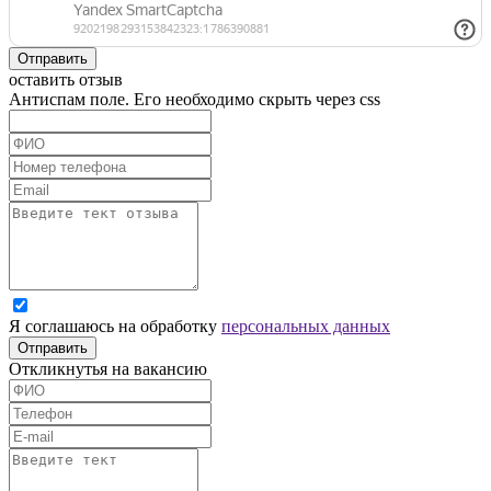
Отправить
оставить отзыв
Антиспам поле. Его необходимо скрыть через css
Я соглашаюсь на обработку
персональных данных
Отправить
Откликнутья на вакансию