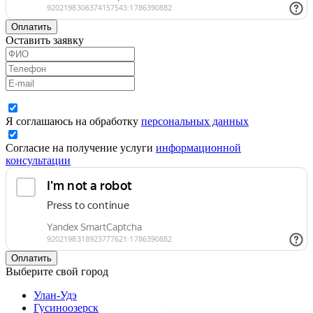
Оплатить
Оставить заявку
Я соглашаюсь на обработку
персональных данных
Согласие на получение услуги
информационной
консультации
Оплатить
Выберите свой город
Улан-Удэ
Гусиноозерск