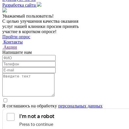
Разработка сайта
Уважаемый пользователь!
С целью улучшения качества оказания
услуг нашей клиники просим принять
участие в коротком опросе!
Пройти опрос
Контакты
Акции
Напишите нам
Я соглашаюсь на обработку
персональных данных