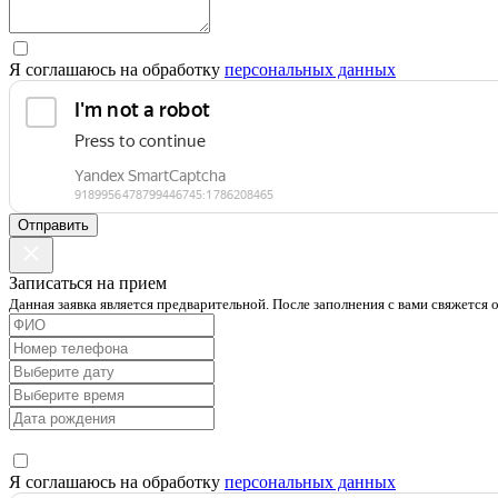
Я соглашаюсь на обработку
персональных данных
Отправить
Записаться на прием
Данная заявка является предварительной. После заполнения с вами свяжется 
Я соглашаюсь на обработку
персональных данных