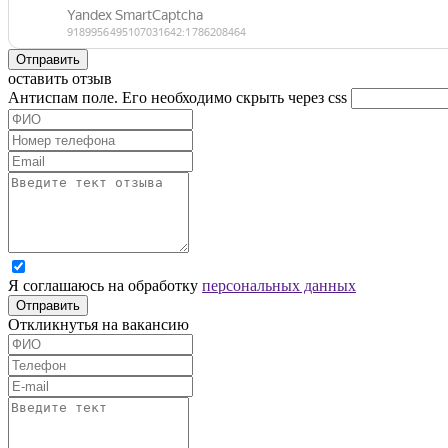
Отправить
оставить отзыв
Антиспам поле. Его необходимо скрыть через css
Я соглашаюсь на обработку
персональных данных
Отправить
Откликнутья на вакансию