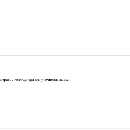
оператор колл-центра для уточнения записи