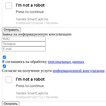
Отправить
Заявка на информационную консультацию
Я соглашаюсь на обработку
персональных данных
Согласие на получение услуги
информационной консультации
Оплатить