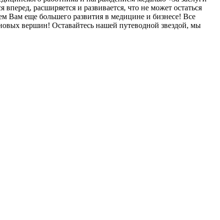
вперед, расширяется и развивается, что не может остаться
м Вам еще большего развития в медицине и бизнесе! Все
я новых вершин! Оставайтесь нашей путеводной звездой, мы