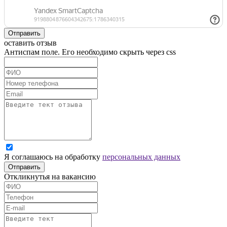
Отправить
оставить отзыв
Антиспам поле. Его необходимо скрыть через css
Я соглашаюсь на обработку
персональных данных
Отправить
Откликнутья на вакансию