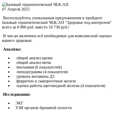
07 Апреля 2025
Воспользуйтесь уникальным предложением и пройдите
базовый терапевтический ЧЕК-АП "Здоровье под контролем"
всего за 8 990 руб. вместо 10 730 руб.!
В чек-ап включено всё необходимое для комплексной оценки
вашего здоровья:
Анализы:
общий анализ крови
общий анализ мочи
биохимия (6 показателей)
липидограмма (4 показателя)
уровень витамина Д3
ферритин и сывороточное железо
оценка работы щитовидной железы (4 показателя)
Исследования:
ЭКГ
УЗИ органов брюшной полости