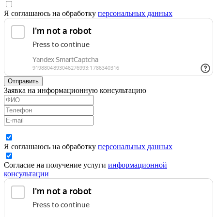
Я соглашаюсь на обработку
персональных данных
Отправить
Заявка на информационную консультацию
Я соглашаюсь на обработку
персональных данных
Согласие на получение услуги
информационной
консультации