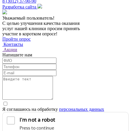
8 (3012) 37-90-90
Разработка сайта
Уважаемый пользователь!
С целью улучшения качества оказания
услуг нашей клиники просим принять
участие в коротком опросе!
Пройти опрос
Контакты
Акции
Напишите нам
Я соглашаюсь на обработку
персональных данных