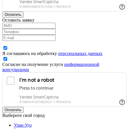
Оплатить
Оставить заявку
Я соглашаюсь на обработку
персональных данных
Согласие на получение услуги
информационной
консультации
Оплатить
Выберите свой город
Улан-Удэ