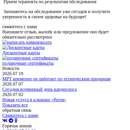
Прием терапевта по результатам обследования
Запишитесь на обследование уже сегодня и получите
уверенность в своем здоровье на будущее!
свяжитесь с нами
Напишите отзыв, жалобу или предложение оно будет
обязательно рассмотрено
написать
Дисконтные карты
подарочные сертификаты
Новости
2026 07 19
МРТ временно не работает по техническим причинам
2026 07 07
Сегодня всемирный день кардиолога
2026 07 02
Новая услуга в клинике «Ритм»
Показать все
обратная связь
Свяжитесь с нами
Горячая линия: