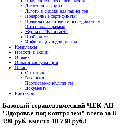
Получение налогового вычета
Дисконтные карты
Льготы и скидки для пациентов
Подарочные сертификаты
Правила подготовки к исследованиям
Интервью с врачами
Журнал в "В Ритме+"
Прайс-лист
Информация и документы
Комплексы
Новости и акции
Отзывы
Онлайн-консультации
О нас
О клинике
Вакансии
Партнеры-консультанты
Документы
Контакты
Базовый терапевтический ЧЕК-АП
"Здоровье под контролем" всего за 8
990 руб. вместо 10 730 руб.!