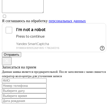
Я соглашаюсь на обработку
персональных данных
Отправить
Записаться на прием
Данная заявка является предварительной. После заполнения с вами свяжется
оператор колл-центра для уточнения записи