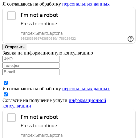
Я соглашаюсь на обработку
персональных данных
Отправить
Заявка на информационную консультацию
Я соглашаюсь на обработку
персональных данных
Согласие на получение услуги
информационной
консультации