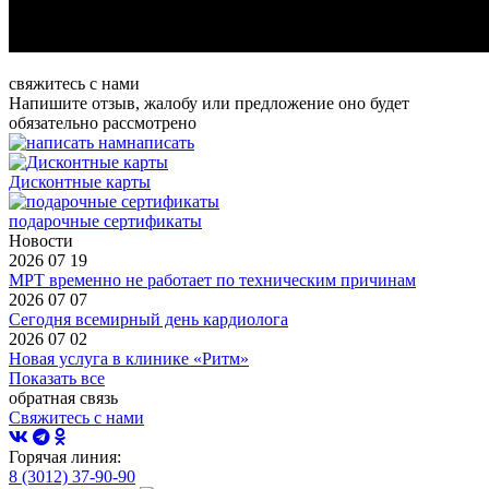
свяжитесь с нами
Напишите отзыв, жалобу или предложение оно будет
обязательно рассмотрено
написать
Дисконтные карты
подарочные сертификаты
Новости
2026 07 19
МРТ временно не работает по техническим причинам
2026 07 07
Сегодня всемирный день кардиолога
2026 07 02
Новая услуга в клинике «Ритм»
Показать все
обратная связь
Свяжитесь с нами
Горячая линия:
8 (3012) 37-90-90