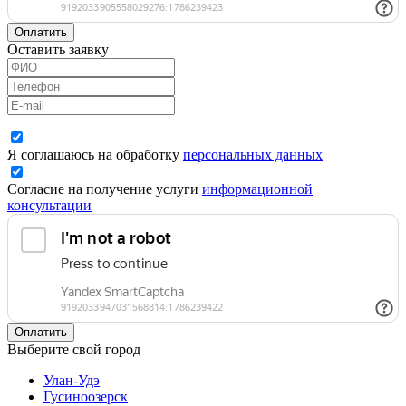
Оплатить
Оставить заявку
Я соглашаюсь на обработку
персональных данных
Согласие на получение услуги
информационной
консультации
Оплатить
Выберите свой город
Улан-Удэ
Гусиноозерск