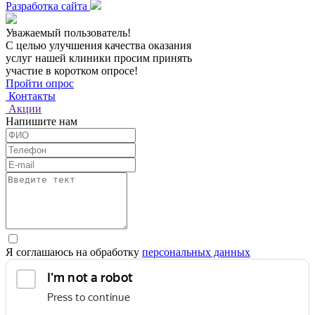
Разработка сайта
Уважаемый пользователь!
С целью улучшения качества оказания
услуг нашей клиники просим принять
участие в коротком опросе!
Пройти опрос
Контакты
Акции
Напишите нам
Я соглашаюсь на обработку
персональных данных