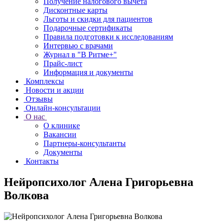
Получение налогового вычета
Дисконтные карты
Льготы и скидки для пациентов
Подарочные сертификаты
Правила подготовки к исследованиям
Интервью с врачами
Журнал в "В Ритме+"
Прайс-лист
Информация и документы
Комплексы
Новости и акции
Отзывы
Онлайн-консультации
О нас
О клинике
Вакансии
Партнеры-консультанты
Документы
Контакты
Нейропсихолог Алена Григорьевна
Волкова