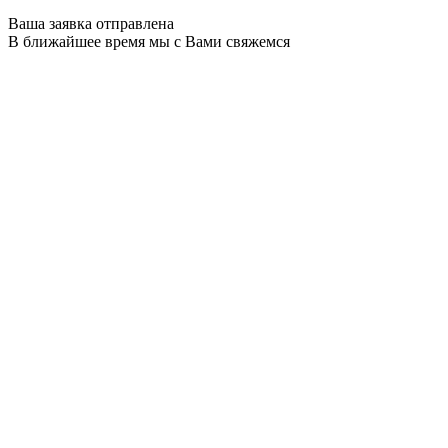
Ваша заявка отправлена
В ближайшее время мы с Вами свяжемся