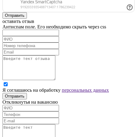
Отправить
оставить отзыв
Антиспам поле. Его необходимо скрыть через css
Я соглашаюсь на обработку
персональных данных
Отправить
Откликнутья на вакансию