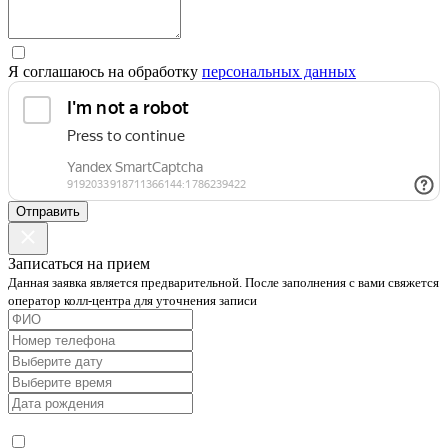
Я соглашаюсь на обработку
персональных данных
Отправить
Записаться на прием
Данная заявка является предварительной. После заполнения с вами свяжется
оператор колл-центра для уточнения записи