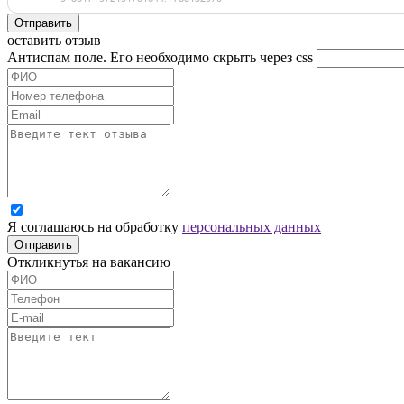
Отправить
оставить отзыв
Антиспам поле. Его необходимо скрыть через css
Я соглашаюсь на обработку
персональных данных
Отправить
Откликнутья на вакансию