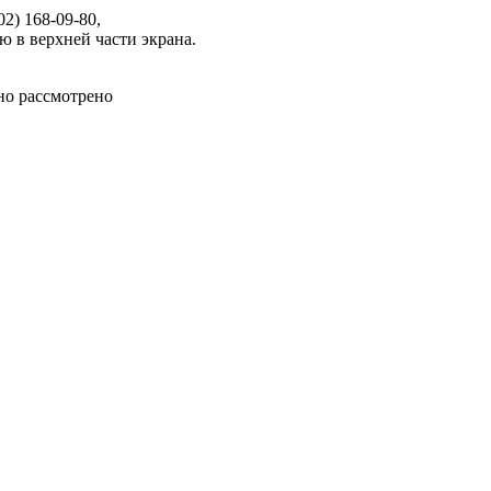
2) 168-09-80,
ю в верхней части экрана.
но рассмотрено