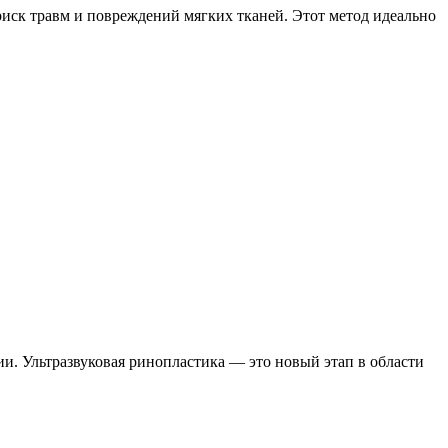
риск травм и повреждений мягких тканей. Этот метод идеально
. Ультразвуковая ринопластика — это новый этап в области