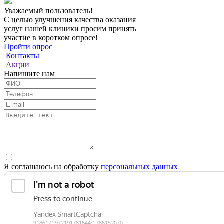
Уважаемый пользователь!
С целью улучшения качества оказания
услуг нашей клиники просим принять
участие в коротком опросе!
Пройти опрос
Контакты
Акции
Напишите нам
Я соглашаюсь на обработку
персональных данных