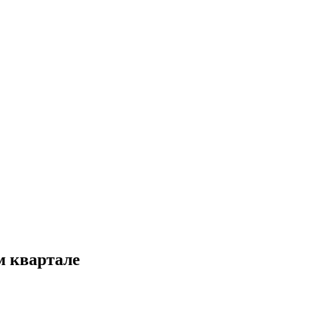
м квартале