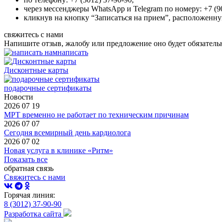
через мессенджеры WhatsApp и Telegram по номеру: +7 (90
кликнув на кнопку “Записаться на прием”, расположенну
свяжитесь с нами
Напишите отзыв, жалобу или предложение оно будет обязатель
написать
Дисконтные карты
подарочные сертификаты
Новости
2026 07 19
МРТ временно не работает по техническим причинам
2026 07 07
Сегодня всемирный день кардиолога
2026 07 02
Новая услуга в клинике «Ритм»
Показать все
обратная связь
Свяжитесь с нами
Горячая линия:
8 (3012) 37-90-90
Разработка сайта