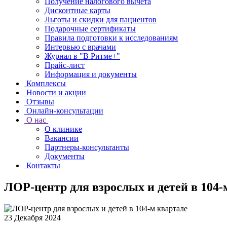
Получение налогового вычета
Дисконтные карты
Льготы и скидки для пациентов
Подарочные сертификаты
Правила подготовки к исследованиям
Интервью с врачами
Журнал в "В Ритме+"
Прайс-лист
Информация и документы
Комплексы
Новости и акции
Отзывы
Онлайн-консультации
О нас
О клинике
Вакансии
Партнеры-консультанты
Документы
Контакты
ЛОР-центр для взрослых и детей в 104-
23 Декабря 2024