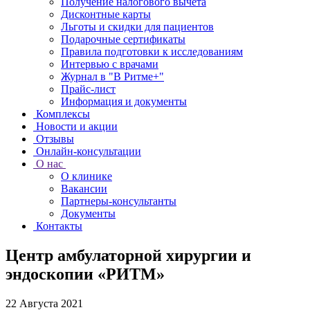
Получение налогового вычета
Дисконтные карты
Льготы и скидки для пациентов
Подарочные сертификаты
Правила подготовки к исследованиям
Интервью с врачами
Журнал в "В Ритме+"
Прайс-лист
Информация и документы
Комплексы
Новости и акции
Отзывы
Онлайн-консультации
О нас
О клинике
Вакансии
Партнеры-консультанты
Документы
Контакты
Центр амбулаторной хирургии и
эндоскопии «РИТМ»
22 Августа 2021