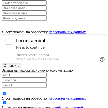
Я соглашаюсь на обработку
персональных данных
Отправить
Заявка на информационную консультацию
Я соглашаюсь на обработку
персональных данных
Согласие на получение услуги
информационной