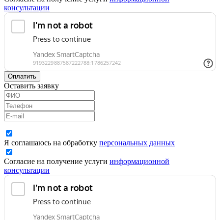
консультации
Оплатить
Оставить заявку
Я соглашаюсь на обработку
персональных данных
Согласие на получение услуги
информационной
консультации