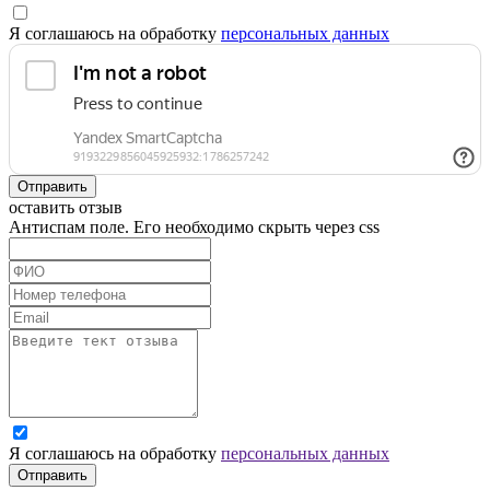
Я соглашаюсь на обработку
персональных данных
Отправить
оставить отзыв
Антиспам поле. Его необходимо скрыть через css
Я соглашаюсь на обработку
персональных данных
Отправить