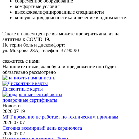
современное оборудование
комфортные условия
высококвалифицированные специалисты
консультация, диагностика и лечение в одном месте.
Также в нашем центре вы можете проверить анализ на
антитела к COVID-19.
Не терпи боль и дискомфорт:
ул. Мокрова 28А, телефон: 37-90-90
свяжитесь с нами
Напишите отзыв, жалобу или предложение оно будет
обязательно рассмотрено
написать
Дисконтные карты
подарочные сертификаты
Новости
2026 07 19
МРТ временно не работает по техническим причинам
2026 07 07
Сегодня всемирный день кардиолога
2026 07 02