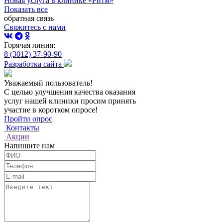
Новая услуга в клинике «Ритм»
Показать все
обратная связь
Свяжитесь с нами
Горячая линия:
8 (3012) 37-90-90
Разработка сайта
Уважаемый пользователь!
С целью улучшения качества оказания
услуг нашей клиники просим принять
участие в коротком опросе!
Пройти опрос
Контакты
Акции
Напишите нам