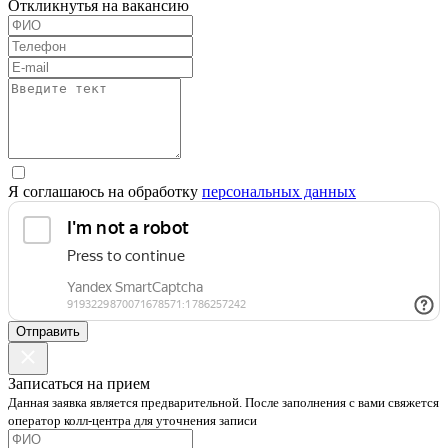
Откликнутья на вакансию
Я соглашаюсь на обработку
персональных данных
Отправить
Записаться на прием
Данная заявка является предварительной. После заполнения с вами свяжется
оператор колл-центра для уточнения записи